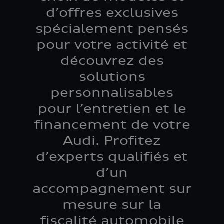
d’offres exclusives
spécialement pensés
pour votre activité et
découvrez des
solutions
personnalisables
pour l’entretien et le
financement de votre
Audi. Profitez
d’experts qualifiés et
d’un
accompagnement sur
mesure sur la
fiscalité automobile