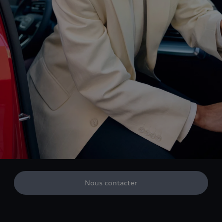
Nous contacter