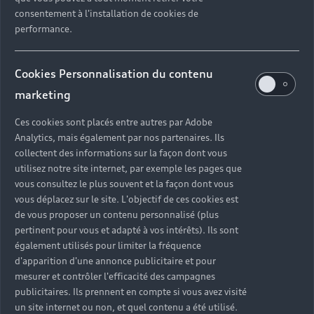
consentement à l'installation de cookies de
performance.
Cookies Personnalisation du contenu
marketing
Ces cookies sont placés entre autres par Adobe
Analytics, mais également par nos partenaires. Ils
collectent des informations sur la façon dont vous
utilisez notre site internet, par exemple les pages que
vous consultez le plus souvent et la façon dont vous
vous déplacez sur le site. L'objectif de ces cookies est
de vous proposer un contenu personnalisé (plus
pertinent pour vous et adapté à vos intérêts). Ils sont
également utilisés pour limiter la fréquence
d'apparition d'une annonce publicitaire et pour
mesurer et contrôler l'efficacité des campagnes
publicitaires. Ils prennent en compte si vous avez visité
Un ensemble de solutions
un site internet ou non, et quel contenu a été utilisé.