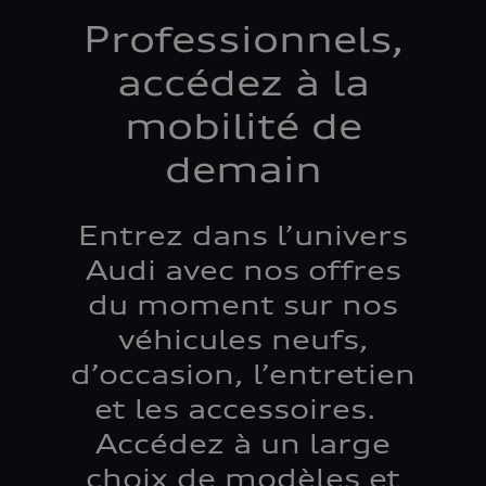
Professionnels,
accédez à la
mobilité de
demain
Entrez dans l’univers
Audi avec nos offres
du moment sur nos
véhicules neufs,
d’occasion, l’entretien
et les accessoires.
Accédez à un large
choix de modèles et