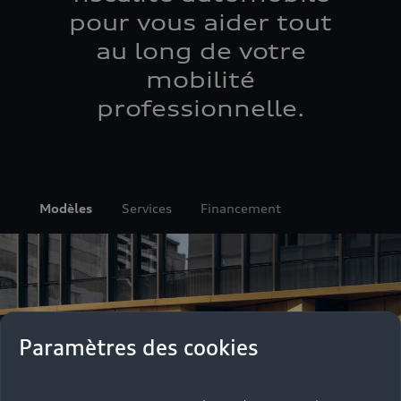
pour vous aider tout
au long de votre
mobilité
professionnelle.
Modèles
Services
Financement
Paramètres des cookies