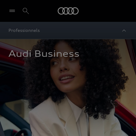
Audi
Professionnels
Audi Business