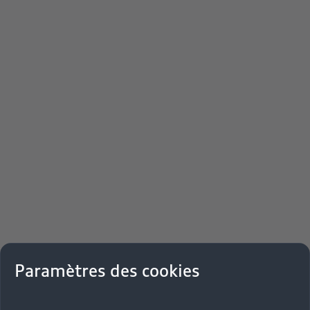
Paramètres des cookies