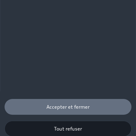
Accepter et fermer
Tout refuser