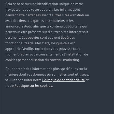
Cela se base sur une identification unique de votre
navigateur et de votre appareil. Les informations
peuvent être partagées avec d'autres sites web Audi ou
avec des tiers tels que les distributeurs et les
annonceurs Audi, afin que le contenu publicitaire qui
peut vous être présenté sur d'autres sites internet soit
pertinent. Ces cookies sont souvent liés à des
fonctionnalités de sites tiers, lorsque cela est
approprié. Veuillez noter que vous pouvez à tout
moment retirer votre consentement à l'installation de
cookies personnalisation du contenu marketing.
Pour obtenir des informations plus spécifiques sur la
manière dont vos données personnelles sont utilisées,
veuillez consulter notre
Politique de confidentialité
et
notre
Politique sur les cookies
.