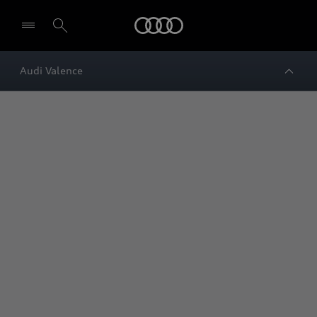
Audi
Audi Valence