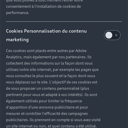
que vous pouvez à tout moment retirer votre
consentement à l'installation de cookies de
performance.
Cookies Personnalisation du contenu
marketing
Ces cookies sont placés entre autres par Adobe
Analytics, mais également par nos partenaires. Ils
collectent des informations sur la façon dont vous
utilisez notre site internet, par exemple les pages que
vous consultez le plus souvent et la façon dont vous
vous déplacez sur le site. L'objectif de ces cookies est
de vous proposer un contenu personnalisé (plus
pertinent pour vous et adapté à vos intérêts). Ils sont
également utilisés pour limiter la fréquence
d'apparition d'une annonce publicitaire et pour
mesurer et contrôler l'efficacité des campagnes
publicitaires. Ils prennent en compte si vous avez visité
un site internet ou non, et quel contenu a été utilisé.