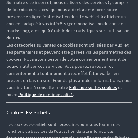
Sur notre site internet, nous utilisons des services (y compris
de fournisseurs tiers) qui nous aident à améliorer notre
présence en ligne (optimisation du site web) et à afficher un
contenu adapté à vos intérêts (personnalisation du contenu
marketing), ainsi qu’à établir des statistiques sur l’utilisation
du site.
Les catégories suivantes de cookies sont utilisées par Audi et
ses partenaires et peuvent être gérées via les paramètres des
cookies. Nous avons besoin de votre consentement avant de
pouvoir utiliser ces services. Vous pouvez révoquer ce
consentement à tout moment avec effet futur via le lien
présent en bas du site. Pour de plus amples informations, nous
vous invitons à consulter notre
Politique sur les cookies
et
notre
Politique de confidentialité
.
Cookies Essentiels
Les cookies essentiels sont nécessaires pour vous fournir des
fonctions de base lors de l'utilisation du site internet. Ces