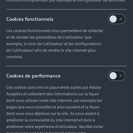
fonctions comprennent par exemple le configurateur de véhicules.
Cookies fonctionnels
Les cookies fonctionnels nous permettent de collecter
et de stocker les paramètres de l'utilisateur (par
exemple, le nom de l'utilisateur et les configurations
de l'utilisateur) afin de rendre le site internet plus
convivial.
Cookies de performance
Ces cookies sont mis en place entre autres par Adobe
Analytics et collectent des informations sur la façon
dont vous utilisez notre site internet, par exemple les
pages que vous consultez le plus souvent et la façon
dont vous vous déplacez sur le site. Ils nous aident à
améliorer la convivialité du site internet et donc à
améliorer votre expérience d'utilisateur. Veuillez noter