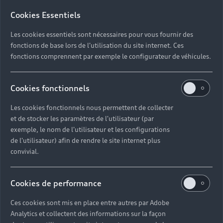
Cookies Essentiels
Les cookies essentiels sont nécessaires pour vous fournir des
fonctions de base lors de l'utilisation du site internet. Ces
fonctions comprennent par exemple le configurateur de véhicules.
Cookies fonctionnels
Les cookies fonctionnels nous permettent de collecter
et de stocker les paramètres de l'utilisateur (par
exemple, le nom de l'utilisateur et les configurations
de l'utilisateur) afin de rendre le site internet plus
convivial.
Cookies de performance
Ces cookies sont mis en place entre autres par Adobe
Analytics et collectent des informations sur la façon