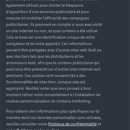
également utilisés pour limiter la fréquence
d'apparition d'une annonce publicitaire et pour
mesurer et contrôler l'efficacité des campagnes
publicitaires. Ils prennent en compte si vous avez visité
un site internet ou non, et quel contenu a été utilisé.
Cela se base sur une identification unique de votre
navigateur et de votre appareil. Les informations
peuvent être partagées avec d'autres sites web Audi ou
avec des tiers tels que les distributeurs et les
annonceurs Audi, afin que le contenu publicitaire qui
peut vous être présenté sur d'autres sites internet soit
pertinent. Ces cookies sont souvent liés à des
fonctionnalités de sites tiers, lorsque cela est
approprié. Veuillez noter que vous pouvez à tout
moment retirer votre consentement à l'installation de
cookies personnalisation du contenu marketing.
Pour obtenir des informations plus spécifiques sur la
manière dont vos données personnelles sont utilisées,
veuillez consulter notre
Politique de confidentialité
et