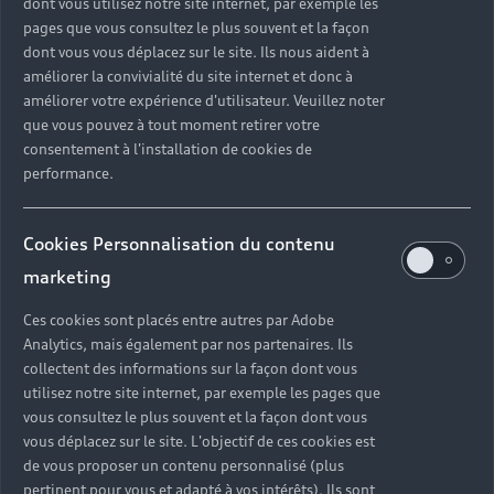
dont vous utilisez notre site internet, par exemple les
pages que vous consultez le plus souvent et la façon
dont vous vous déplacez sur le site. Ils nous aident à
améliorer la convivialité du site internet et donc à
améliorer votre expérience d'utilisateur. Veuillez noter
que vous pouvez à tout moment retirer votre
consentement à l'installation de cookies de
performance.
Cookies Personnalisation du contenu
marketing
Ces cookies sont placés entre autres par Adobe
Analytics, mais également par nos partenaires. Ils
collectent des informations sur la façon dont vous
utilisez notre site internet, par exemple les pages que
vous consultez le plus souvent et la façon dont vous
vous déplacez sur le site. L'objectif de ces cookies est
de vous proposer un contenu personnalisé (plus
pertinent pour vous et adapté à vos intérêts). Ils sont