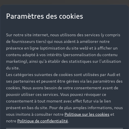
Paramètres des cookies
Sur notre site internet, nous utilisons des services (y compris
de fournisseurs tiers) qui nous aident à améliorer notre
présence en ligne (optimisation du site web) et à afficher un
contenu adapté à vos intérêts (personnalisation du contenu
marketing), ainsi qu’à établir des statistiques sur l’utilisation
du site.
Les catégories suivantes de cookies sont utilisées par Audi et
ses partenaires et peuvent être gérées via les paramètres des
cookies. Nous avons besoin de votre consentement avant de
pouvoir utiliser ces services. Vous pouvez révoquer ce
consentement à tout moment avec effet futur via le lien
présent en bas du site. Pour de plus amples informations, nous
vous invitons à consulter notre
Politique sur les cookies
et
notre
Politique de confidentialité
.