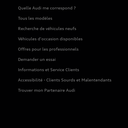
Quelle Audi me correspond ?
Tous les modèles
Recherche de véhicules neufs
Véhicules d'occasion disponibles
Offres pour les professionnels
Demander un essai
Informations et Service Clients
Accessibilité - Clients Sourds et Malentendants
Trouver mon Partenaire Audi