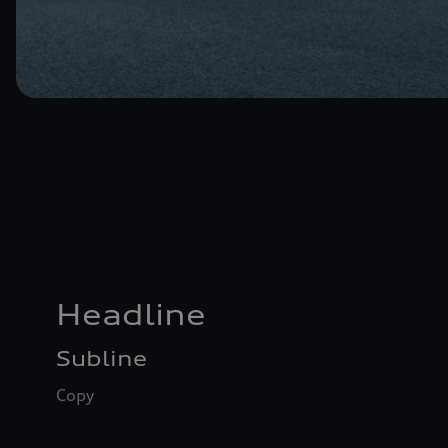
Headline
Subline
Copy