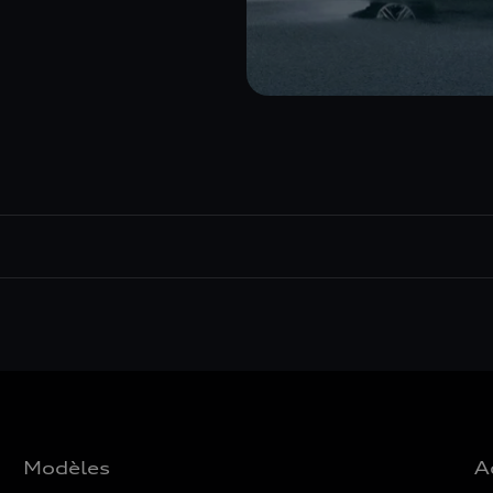
Modèles
A