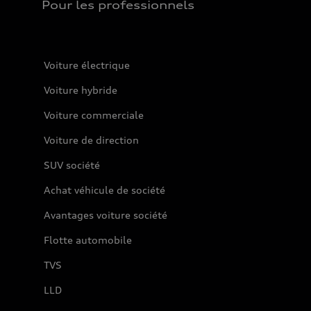
Pour les professionnels
Voiture électrique
Voiture hybride
Voiture commerciale
Voiture de direction
SUV société
Achat véhicule de société
Avantages voiture société
Flotte automobile
TVS
LLD